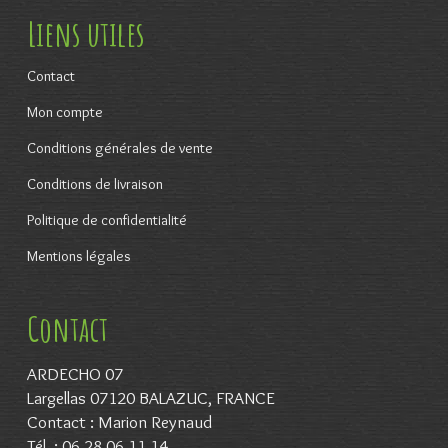
Liens utiles
Contact
Mon compte
Conditions générales de vente
Conditions de livraison
Politique de confidentialité
Mentions légales
Contact
ARDECHO 07
Largellas 07120 BALAZUC, FRANCE
Contact : Marion Reynaud
Tél. : 06 28 06 11 14