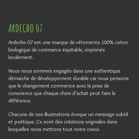
ARDECHO 07
Ardecho 07 est une marque de vêtements 100% coton
biologique de commerce équitable, imprimés
localement.
Nous nous sommes engagés dans une authentique
démarche de développement durable car nous pensons
que le changement commence avec la prise de
conscience que chaque choix d’achat peut faire la
différence.
Chacune de nos illustrations évoque un message subtil
et poétique. Ce sont des créations originales dans
lesquelles nous mettons tout notre coeur.