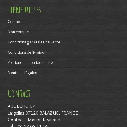
Liens utiles
Contact
Mon compte
Conditions générales de vente
Conditions de livraison
Politique de confidentialité
Mentions légales
Contact
ARDECHO 07
Largellas 07120 BALAZUC, FRANCE
Contact : Marion Reynaud
Tél. : 06 28 06 11 14