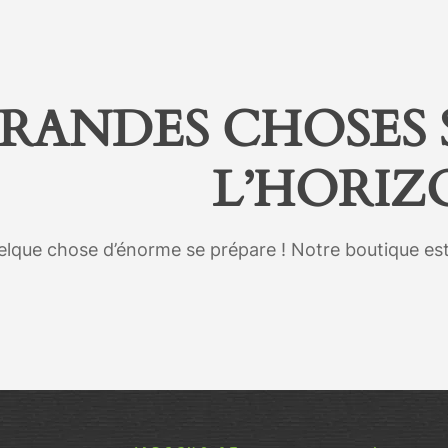
RANDES CHOSES 
L’HORIZ
lque chose d’énorme se prépare ! Notre boutique est 