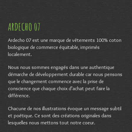
ARDECHO 07
Ardecho 07 est une marque de vêtements 100% coton
biologique de commerce équitable, imprimés
localement.
Nous nous sommes engagés dans une authentique
démarche de développement durable car nous pensons
que le changement commence avec la prise de
conscience que chaque choix d’achat peut faire la
différence.
Chacune de nos illustrations évoque un message subtil
et poétique. Ce sont des créations originales dans
lesquelles nous mettons tout notre coeur.