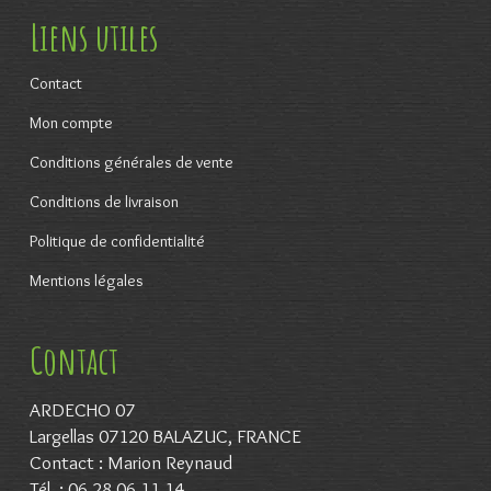
Liens utiles
Contact
Mon compte
Conditions générales de vente
Conditions de livraison
Politique de confidentialité
Mentions légales
Contact
ARDECHO 07
Largellas 07120 BALAZUC, FRANCE
Contact : Marion Reynaud
Tél. : 06 28 06 11 14